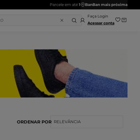
BanBan mais próxima
Acessar conta
ORDENAR POR
RELEVÂNCIA