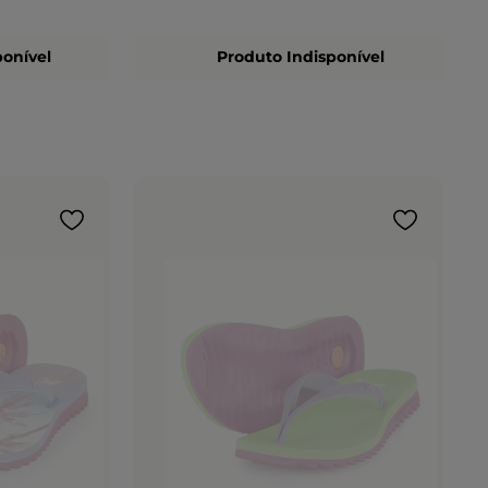
ponível
Produto Indisponível