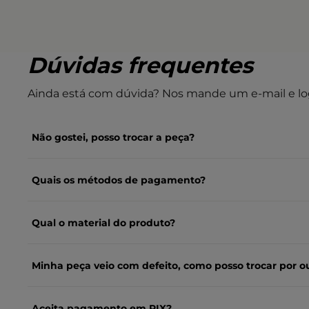
Dúvidas frequentes
Ainda está com dúvida? Nos mande um e-mail e lo
Não gostei, posso trocar a peça?
Quais os métodos de pagamento?
Qual o material do produto?
Minha peça veio com defeito, como posso trocar por o
Aceita pagamento em PIX?