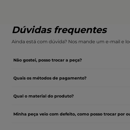
Dúvidas frequentes
Ainda está com dúvida? Nos mande um e-mail e lo
Não gostei, posso trocar a peça?
Quais os métodos de pagamento?
Qual o material do produto?
Minha peça veio com defeito, como posso trocar por o