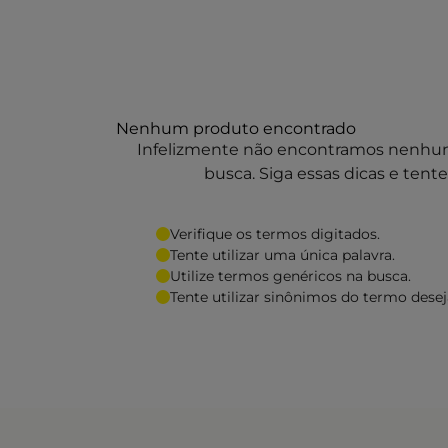
Nenhum produto encontrado
Verifique os termos digitados.
Tente utilizar uma única palavra.
Utilize termos genéricos na busca.
Tente utilizar sinônimos do termo desej