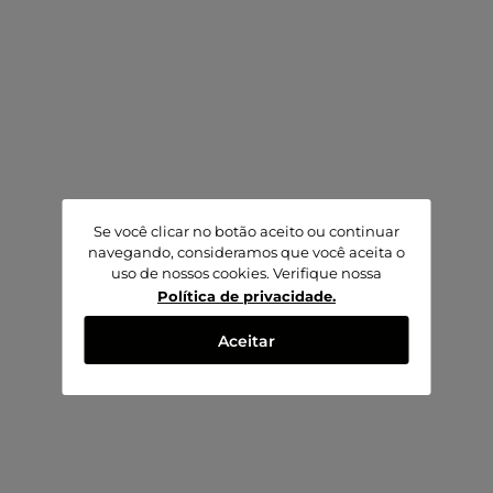
Se você clicar no botão aceito ou continuar
navegando, consideramos que você aceita o
uso de nossos cookies. Verifique nossa
Política de privacidade
.
Aceitar