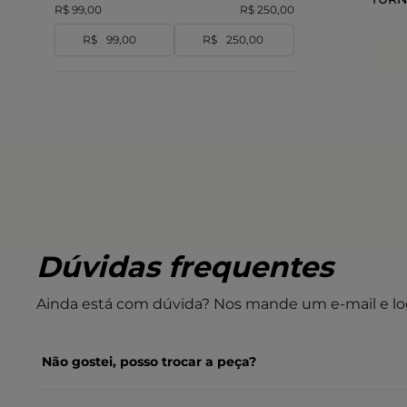
R$ 99,00
R$ 250,00
R$
R$
Dúvidas frequentes
Ainda está com dúvida? Nos mande um e-mail e lo
Não gostei, posso trocar a peça?