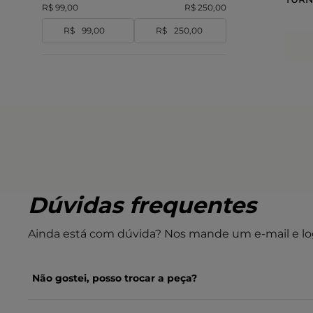
R$ 99,00
R$ 250,00
R$
R$
Dúvidas frequentes
Ainda está com dúvida? Nos mande um e-mail e lo
Não gostei, posso trocar a peça?