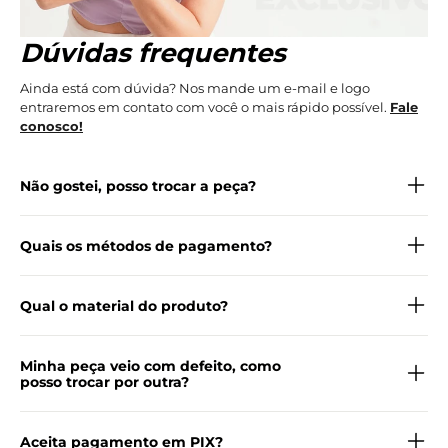
Dúvidas frequentes
Ainda está com dúvida? Nos mande um e-mail e logo
entraremos em contato com você o mais rápido possível.
Fale
conosco!
Não gostei, posso trocar a peça?
Quais os métodos de pagamento?
Qual o material do produto?
Minha peça veio com defeito, como
posso trocar por outra?
Aceita pagamento em PIX?