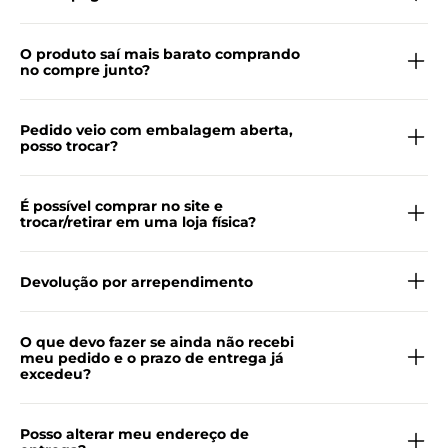
O produto saí mais barato comprando
no compre junto?
Pedido veio com embalagem aberta,
posso trocar?
É possível comprar no site e
trocar/retirar em uma loja física?
Devolução por arrependimento
O que devo fazer se ainda não recebi
meu pedido e o prazo de entrega já
excedeu?
Posso alterar meu endereço de