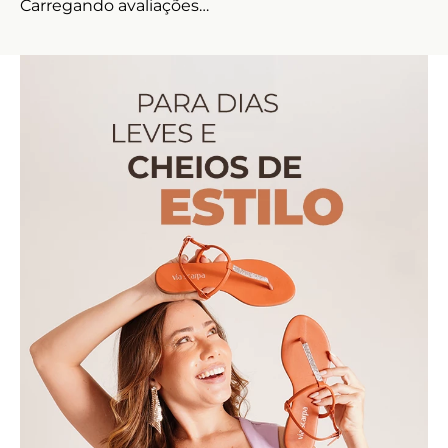
Carregando avaliações…