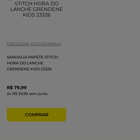
GRENDENE KIDS FEMININO
SANDALIA PAPETE STITCH
HORA DO LANCHE
GRENDENE KIDS 23326
R$
79
,
99
2
x
R$ 39,99
sem juros