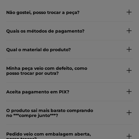
Não gostei, posso trocar a peça?
Quais os métodos de pagamento?
Qual o material do produto?
Minha peça veio com defeito, como
posso trocar por outra?
Aceita pagamento em PIX?
O produto sai mais barato comprando
no ***compre junto***?
Pedido veio com embalagem aberta,