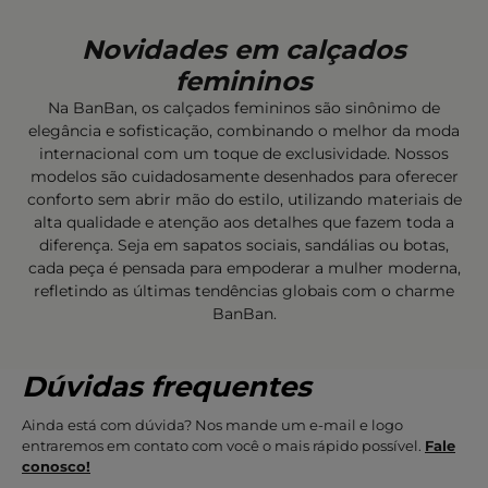
Novidades em calçados
femininos
Na BanBan, os calçados femininos são sinônimo de
elegância e sofisticação, combinando o melhor da moda
internacional com um toque de exclusividade. Nossos
modelos são cuidadosamente desenhados para oferecer
conforto sem abrir mão do estilo, utilizando materiais de
alta qualidade e atenção aos detalhes que fazem toda a
diferença. Seja em sapatos sociais, sandálias ou botas,
cada peça é pensada para empoderar a mulher moderna,
refletindo as últimas tendências globais com o charme
BanBan.
Dúvidas frequentes
Ainda está com dúvida? Nos mande um e-mail e logo
entraremos em contato com você o mais rápido possível.
Fale
conosco!