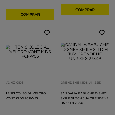
VONZ KIDS
GRENDENE KIDS UNISSEX
TENIS COLEGIAL VELCRO
SANDALIA BABUCHE DISNEY
VONZ KIDS FCFW55
SMILE STITCH JUV GRENDENE
UNISSEX 23348