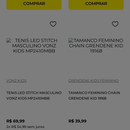
VONZ KIDS
GRENDENE KIDS FEMININO
TENIS LED STITCH MASCULINO
TAMANCO FEMININO CHAIN
VONZ KIDS MP2410MBB
GRENDENE KID 19168
R$
69
,
99
R$
39
,
99
2
x
R$ 34,99
sem juros