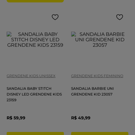
GRENDENE KIDS UNISSEX
GRENDENE KIDS FEMININO
SANDALIA BABY STITCH
SANDALIA BARBIE UNI
DISNEY LED GRENDENE KIDS
GRENDENE KID 23057
23159
R$
59
,
99
R$
49
,
99