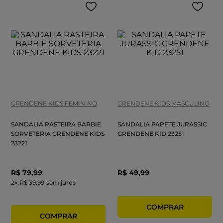
GRENDENE KIDS FEMININO
GRENDENE KIDS MASCULINO
SANDALIA RASTEIRA BARBIE
SANDALIA PAPETE JURASSIC
SORVETERIA GRENDENE KIDS
GRENDENE KID 23251
23221
R$
79
,
99
R$
49
,
99
2
x
R$ 39,99
sem juros