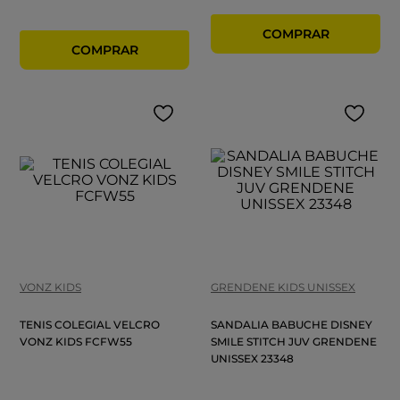
VONZ KIDS
GRENDENE KIDS UNISSEX
TENIS COLEGIAL VELCRO
SANDALIA BABUCHE DISNEY
VONZ KIDS FCFW55
SMILE STITCH JUV GRENDENE
UNISSEX 23348