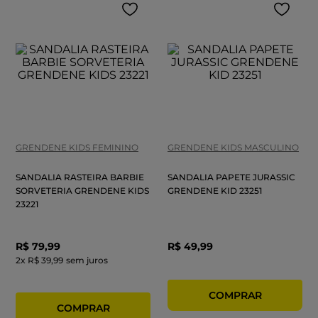
GRENDENE KIDS FEMININO
GRENDENE KIDS MASCULINO
SANDALIA RASTEIRA BARBIE
SANDALIA PAPETE JURASSIC
SORVETERIA GRENDENE KIDS
GRENDENE KID 23251
23221
R$
79
,
99
R$
49
,
99
2
x
R$ 39,99
sem juros