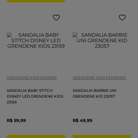
GRENDENE KIDS UNISSEX
GRENDENE KIDS FEMININO
SANDALIA BABY STITCH
SANDALIA BARBIE UNI
DISNEY LED GRENDENE KIDS
GRENDENE KID 23057
23159
R$
59
,
99
R$
49
,
99