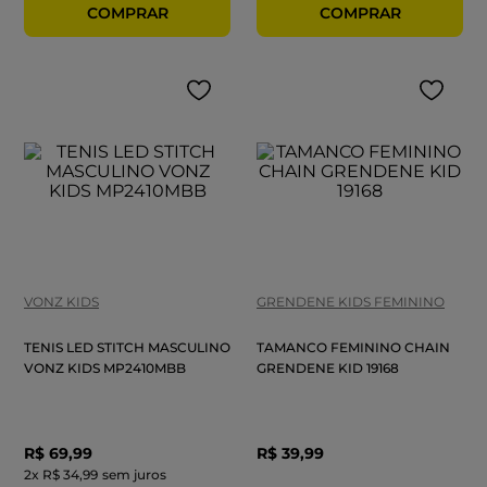
VONZ KIDS
GRENDENE KIDS FEMININO
TENIS LED STITCH MASCULINO
TAMANCO FEMININO CHAIN
VONZ KIDS MP2410MBB
GRENDENE KID 19168
R$
69
,
99
R$
39
,
99
2
x
R$ 34,99
sem juros