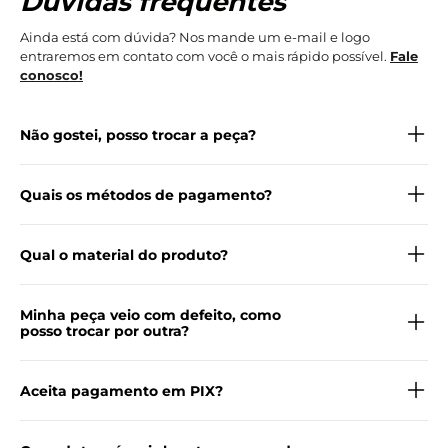
Dúvidas frequentes
Ainda está com dúvida? Nos mande um e-mail e logo
entraremos em contato com você o mais rápido possível.
Fale
conosco!
Não gostei, posso trocar a peça?
Quais os métodos de pagamento?
Qual o material do produto?
Minha peça veio com defeito, como
posso trocar por outra?
Aceita pagamento em PIX?