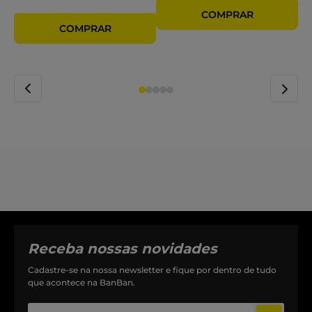
Receba nossas novidades
Cadastre-se na nossa newsletter e fique por dentro de tudo
que acontece na BanBan.