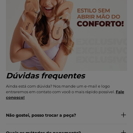
Dúvidas frequentes
Ainda está com dúvida? Nos mande um e-mail e logo
entraremos em contato com você o mais rápido possível.
Fale
conosco!
Não gostei, posso trocar a peça?