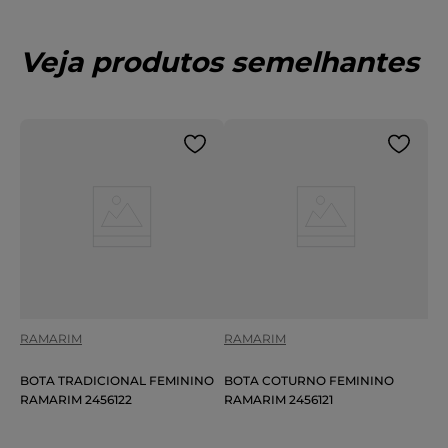
Veja produtos semelhantes
RAMARIM
RAMARIM
BOTA TRADICIONAL FEMININO
BOTA COTURNO FEMININO
RAMARIM 2456122
RAMARIM 2456121