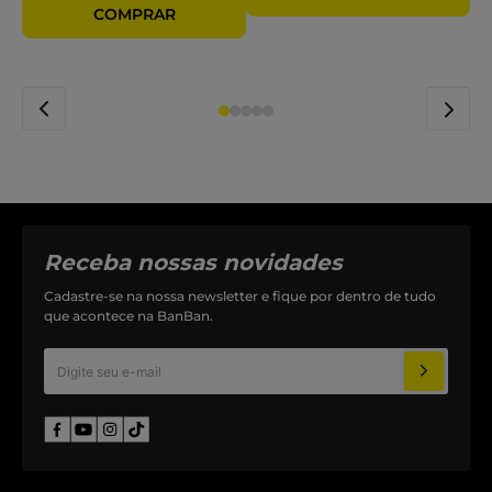
Receba nossas novidades
Cadastre-se na nossa newsletter e fique por dentro de tudo
que acontece na BanBan.