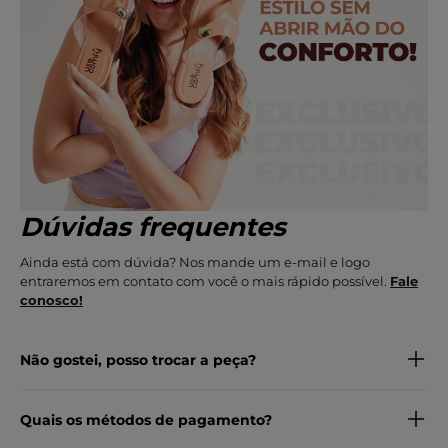
Dúvidas frequentes
Ainda está com dúvida? Nos mande um e-mail e logo
entraremos em contato com você o mais rápido possível.
Fale
conosco!
Não gostei, posso trocar a peça?
Quais os métodos de pagamento?