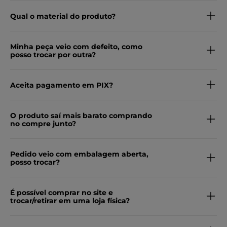
Qual o material do produto?
Minha peça veio com defeito, como
posso trocar por outra?
Aceita pagamento em PIX?
O produto saí mais barato comprando
no compre junto?
Pedido veio com embalagem aberta,
posso trocar?
É possível comprar no site e
trocar/retirar em uma loja física?