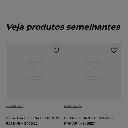
Veja produtos semelhantes
RAMARIM
RAMARIM
BOTA TRADICIONAL FEMININO
BOTA COTURNO FEMININO
RAMARIM 2456122
RAMARIM 2456121