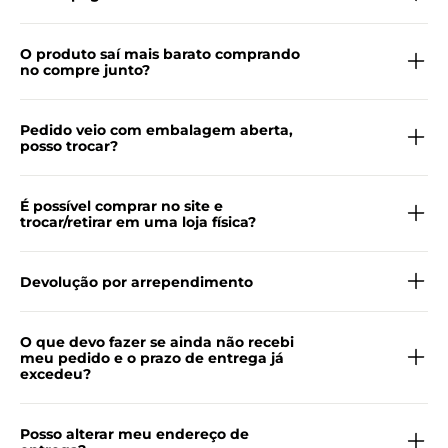
O produto saí mais barato comprando
no compre junto?
Pedido veio com embalagem aberta,
posso trocar?
É possível comprar no site e
trocar/retirar em uma loja física?
Devolução por arrependimento
O que devo fazer se ainda não recebi
meu pedido e o prazo de entrega já
excedeu?
Posso alterar meu endereço de