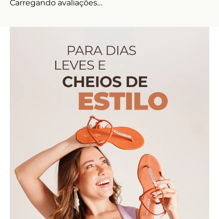
Carregando avaliações…