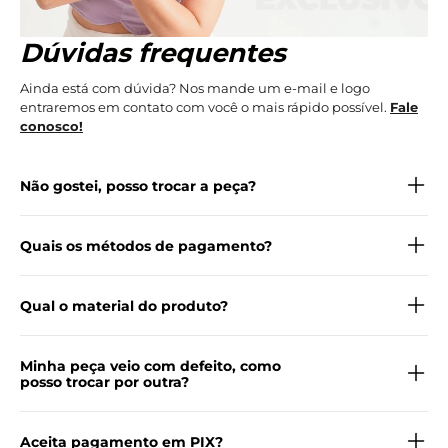
Dúvidas frequentes
Ainda está com dúvida? Nos mande um e-mail e logo
entraremos em contato com você o mais rápido possível.
Fale
conosco!
Não gostei, posso trocar a peça?
Quais os métodos de pagamento?
Qual o material do produto?
Minha peça veio com defeito, como
posso trocar por outra?
Aceita pagamento em PIX?