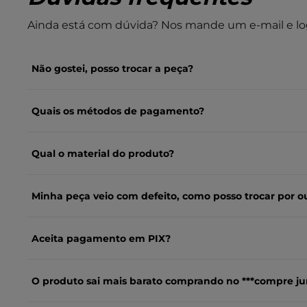
Ainda está com dúvida? Nos mande um e-mail e lo
Não gostei, posso trocar a peça?
Quais os métodos de pagamento?
Qual o material do produto?
Minha peça veio com defeito, como posso trocar por o
Aceita pagamento em PIX?
O produto sai mais barato comprando no ***compre ju