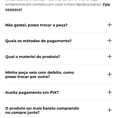
entraremos em contato com você o mais rápido possível.
Fale
conosco!
Não gostei, posso trocar a peça?
Quais os métodos de pagamento?
Qual o material do produto?
Minha peça veio com defeito, como
posso trocar por outra?
Aceita pagamento em PIX?
O produto saí mais barato comprando
no compre junto?