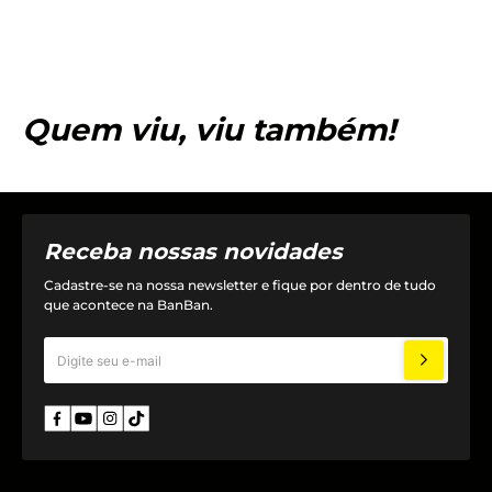
Quem viu, viu também!
Receba nossas novidades
Cadastre-se na nossa newsletter e fique por dentro de tudo
que acontece na BanBan.