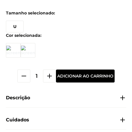
U
ADICIONAR AO CARRINHO
Descrição
Cuidados