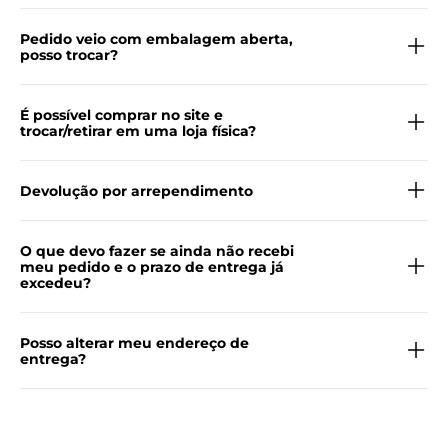
Pedido veio com embalagem aberta,
posso trocar?
É possível comprar no site e
trocar/retirar em uma loja física?
Devolução por arrependimento
O que devo fazer se ainda não recebi
meu pedido e o prazo de entrega já
excedeu?
Posso alterar meu endereço de
entrega?