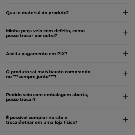
Qual o material do produto?
Minha peça veio com defeito, como
posso trocar por outra?
Aceita pagamento em PIX?
O produto sai mais barato comprando
no ***compre junto***?
Pedido veio com embalagem aberta,
posso trocar?
É possível comprar no site e
trocar/retirar em uma loja física?