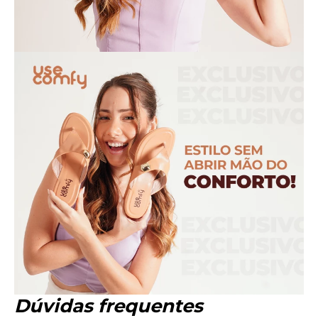
Dúvidas frequentes