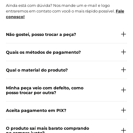
Ainda está com dúvida? Nos mande um e-mail e logo
entraremos em contato com você o mais rápido possível.
Fale
conosco!
Não gostei, posso trocar a peça?
Quais os métodos de pagamento?
Qual o material do produto?
Minha peça veio com defeito, como
posso trocar por outra?
Aceita pagamento em PIX?
O produto saí mais barato comprando