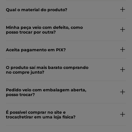
Qual o material do produto?
Minha peça veio com defeito, como
posso trocar por outra?
Aceita pagamento em PIX?
O produto saí mais barato comprando
no compre junto?
Pedido veio com embalagem aberta,
posso trocar?
É possível comprar no site e
trocar/retirar em uma loja física?