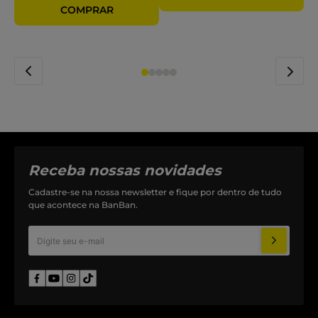
Receba nossas novidades
Cadastre-se na nossa newsletter e fique por dentro de tudo
que acontece na BanBan.