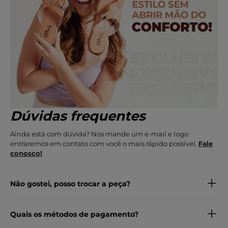
Dúvidas frequentes
Ainda está com dúvida? Nos mande um e-mail e logo
entraremos em contato com você o mais rápido possível.
Fale
conosco!
Não gostei, posso trocar a peça?
Quais os métodos de pagamento?