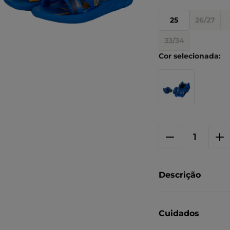
25
26/27
33/34
Descrição
Cuidados