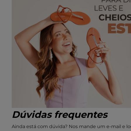
Dúvidas frequentes
Ainda está com dúvida? Nos mande um e-mail e lo