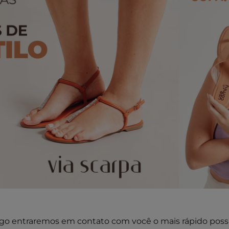
go entraremos em contato com você o mais rápido possí