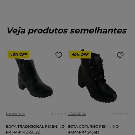
Veja produtos semelhantes
40%
OFF
40%
OFF
RAMARIM
RAMARIM
BOTA TRADICIONAL FEMININO
BOTA COTURNO FEMININO
RAMARIM 2456122
RAMARIM 2456121