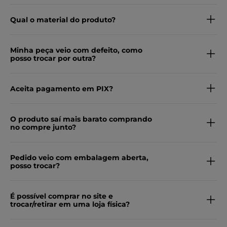
Qual o material do produto?
Minha peça veio com defeito, como
posso trocar por outra?
Aceita pagamento em PIX?
O produto saí mais barato comprando
no compre junto?
Pedido veio com embalagem aberta,
posso trocar?
É possível comprar no site e
trocar/retirar em uma loja física?