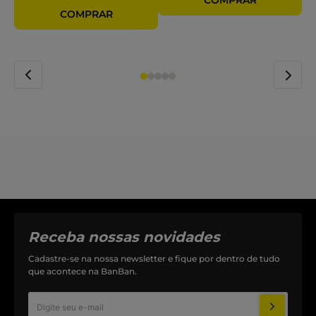
Receba nossas novidades
Cadastre-se na nossa newsletter e fique por dentro de tudo
que acontece na BanBan.