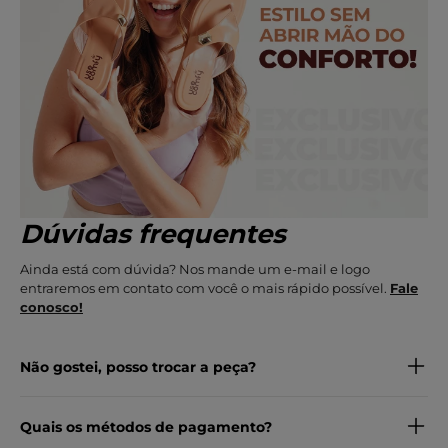
Dúvidas frequentes
Ainda está com dúvida? Nos mande um e-mail e logo
entraremos em contato com você o mais rápido possível.
Fale
conosco!
Não gostei, posso trocar a peça?
Quais os métodos de pagamento?