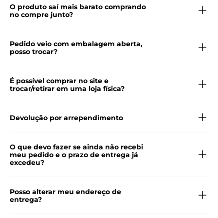
O produto saí mais barato comprando
no compre junto?
Pedido veio com embalagem aberta,
posso trocar?
É possível comprar no site e
trocar/retirar em uma loja física?
Devolução por arrependimento
O que devo fazer se ainda não recebi
meu pedido e o prazo de entrega já
excedeu?
Posso alterar meu endereço de
entrega?