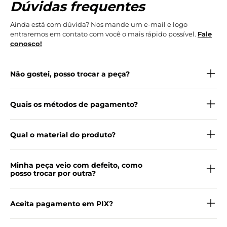
Dúvidas frequentes
Ainda está com dúvida? Nos mande um e-mail e logo
entraremos em contato com você o mais rápido possível.
Fale
conosco!
Não gostei, posso trocar a peça?
Quais os métodos de pagamento?
Qual o material do produto?
Minha peça veio com defeito, como
posso trocar por outra?
Aceita pagamento em PIX?