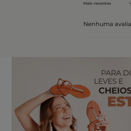
Mais recentes
Nenhuma avali