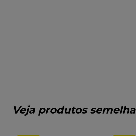
Veja produtos semelha