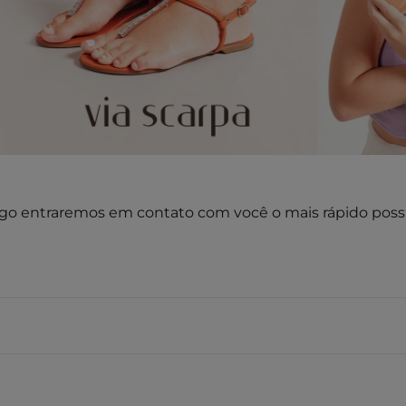
go entraremos em contato com você o mais rápido possí