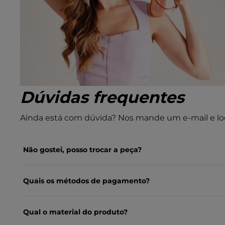
Dúvidas frequentes
Ainda está com dúvida? Nos mande um e-mail e lo
Não gostei, posso trocar a peça?
Quais os métodos de pagamento?
Qual o material do produto?