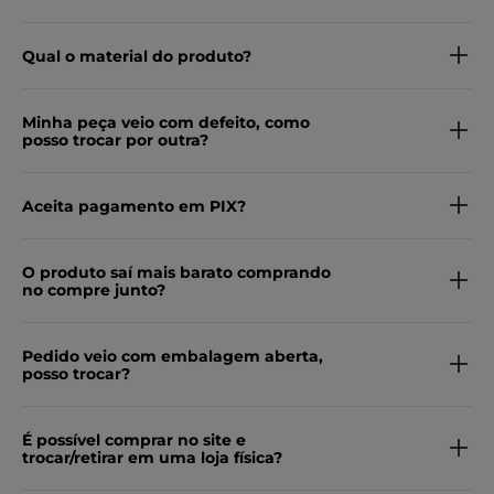
Qual o material do produto?
Minha peça veio com defeito, como
posso trocar por outra?
Aceita pagamento em PIX?
O produto saí mais barato comprando
no compre junto?
Pedido veio com embalagem aberta,
posso trocar?
É possível comprar no site e
trocar/retirar em uma loja física?