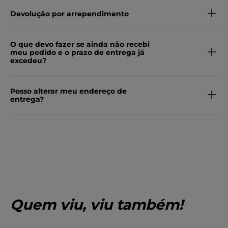
Devolução por arrependimento
O que devo fazer se ainda não recebi
meu pedido e o prazo de entrega já
excedeu?
Posso alterar meu endereço de
entrega?
Quem viu, viu também!