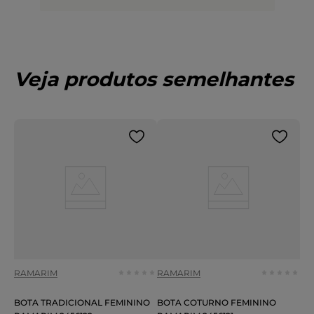
Veja produtos semelhantes
RAMARIM
RAMARIM
BOTA TRADICIONAL FEMININO
BOTA COTURNO FEMININO