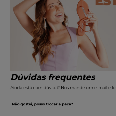
Dúvidas frequentes
Ainda está com dúvida? Nos mande um e-mail e lo
Não gostei, posso trocar a peça?