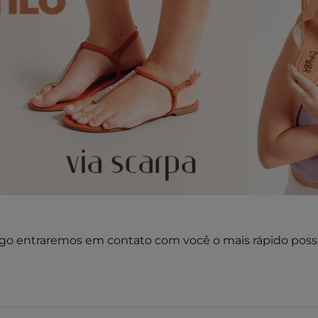
go entraremos em contato com você o mais rápido possí