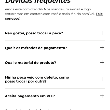
Dúvidas frequentes
Ainda está com dúvida? Nos mande um e-mail e logo
entraremos em contato com você o mais rápido possível.
Fale
conosco!
Não gostei, posso trocar a peça?
Quais os métodos de pagamento?
Qual o material do produto?
Minha peça veio com defeito, como
posso trocar por outra?
Aceita pagamento em PIX?