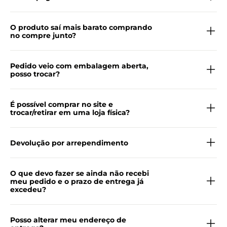
O produto saí mais barato comprando
no compre junto?
Pedido veio com embalagem aberta,
posso trocar?
É possível comprar no site e
trocar/retirar em uma loja física?
Devolução por arrependimento
O que devo fazer se ainda não recebi
meu pedido e o prazo de entrega já
excedeu?
Posso alterar meu endereço de