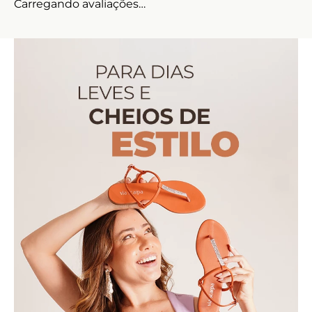
Carregando avaliações…