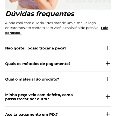
Dúvidas frequentes
Ainda está com dúvida? Nos mande um e-mail e logo
entraremos em contato com você o mais rápido possível.
Fale
conosco!
Não gostei, posso trocar a peça?
Quais os métodos de pagamento?
Qual o material do produto?
Minha peça veio com defeito, como
posso trocar por outra?
Aceita pagamento em PIX?