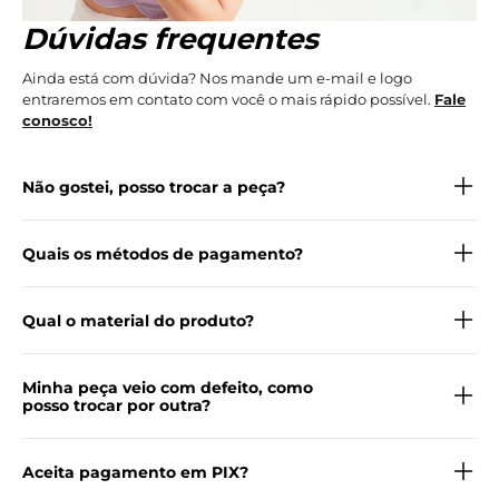
Dúvidas frequentes
Ainda está com dúvida? Nos mande um e-mail e logo
entraremos em contato com você o mais rápido possível.
Fale
conosco!
Não gostei, posso trocar a peça?
Quais os métodos de pagamento?
Qual o material do produto?
Minha peça veio com defeito, como
posso trocar por outra?
Aceita pagamento em PIX?