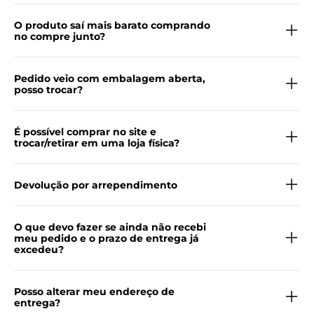
O produto saí mais barato comprando
no compre junto?
Pedido veio com embalagem aberta,
posso trocar?
É possível comprar no site e
trocar/retirar em uma loja física?
Devolução por arrependimento
O que devo fazer se ainda não recebi
meu pedido e o prazo de entrega já
excedeu?
Posso alterar meu endereço de
entrega?