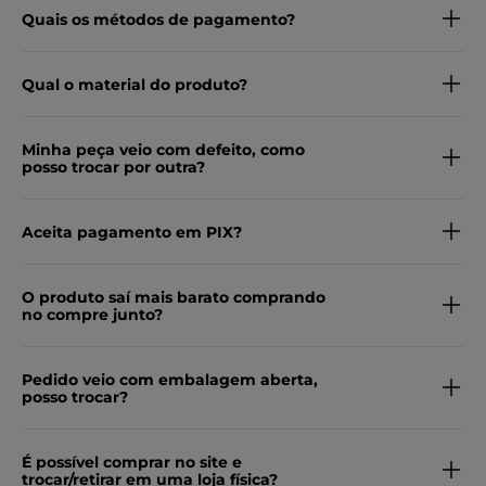
Quais os métodos de pagamento?
Qual o material do produto?
Minha peça veio com defeito, como
posso trocar por outra?
Aceita pagamento em PIX?
O produto saí mais barato comprando
no compre junto?
Pedido veio com embalagem aberta,
posso trocar?
É possível comprar no site e
trocar/retirar em uma loja física?