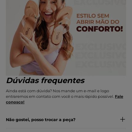
Dúvidas frequentes
Ainda está com dúvida? Nos mande um e-mail e logo
entraremos em contato com você o mais rápido possível.
Fale
conosco!
Não gostei, posso trocar a peça?