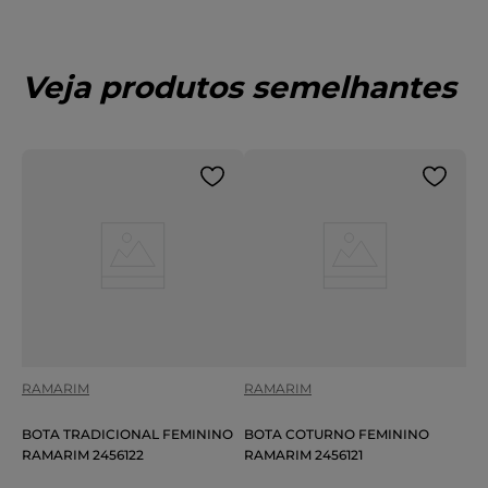
Veja produtos semelhantes
RAMARIM
RAMARIM
BOTA TRADICIONAL FEMININO
BOTA COTURNO FEMININO
RAMARIM 2456122
RAMARIM 2456121