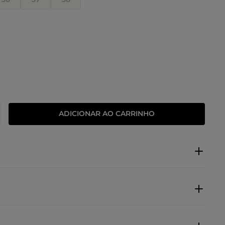
ADICIONAR AO CARRINHO