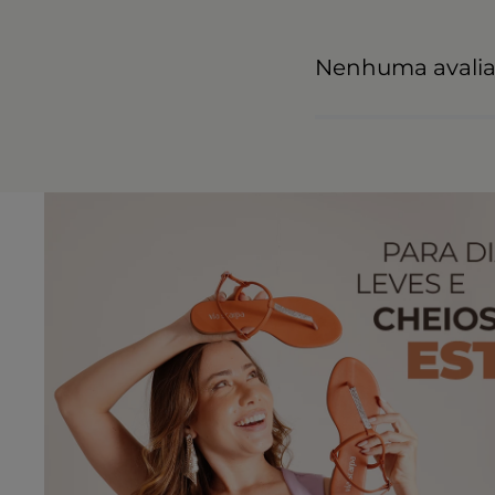
Nenhuma avali