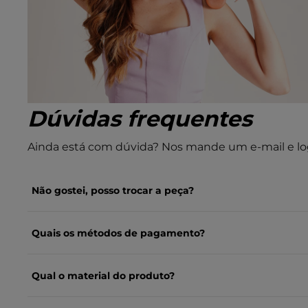
Dúvidas frequentes
Ainda está com dúvida? Nos mande um e-mail e lo
Não gostei, posso trocar a peça?
Quais os métodos de pagamento?
Qual o material do produto?