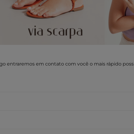
go entraremos em contato com você o mais rápido possí