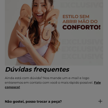
Dúvidas frequentes
Ainda está com dúvida? Nos mande um e-mail e logo
entraremos em contato com você o mais rápido possível.
Fale
conosco!
Não gostei, posso trocar a peça?