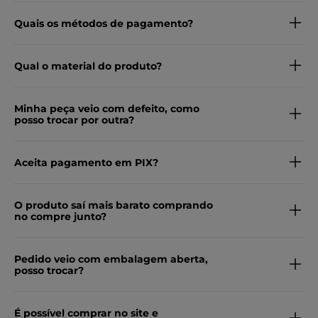
Quais os métodos de pagamento?
Qual o material do produto?
Minha peça veio com defeito, como
posso trocar por outra?
Aceita pagamento em PIX?
O produto saí mais barato comprando
no compre junto?
Pedido veio com embalagem aberta,
posso trocar?
É possível comprar no site e