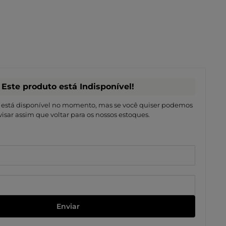
Enviar