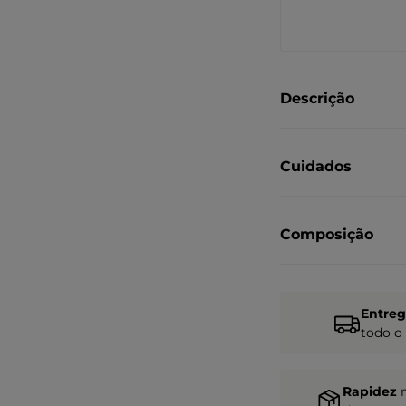
Descrição
Cuidados
Composição
Entre
todo o
Rapidez