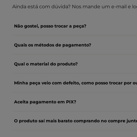
Ainda está com dúvida? Nos mande um e-mail e lo
Não gostei, posso trocar a peça?
Quais os métodos de pagamento?
Qual o material do produto?
Minha peça veio com defeito, como posso trocar por o
Aceita pagamento em PIX?
O produto saí mais barato comprando no compre junt