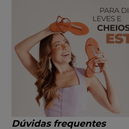
Dúvidas frequentes