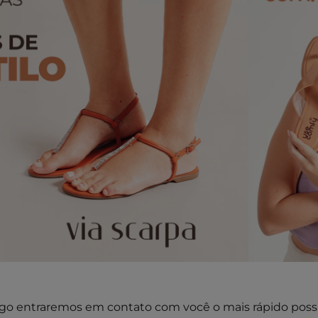
go entraremos em contato com você o mais rápido possí