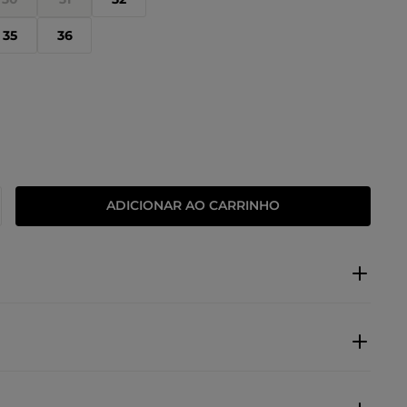
35
36
ADICIONAR AO CARRINHO