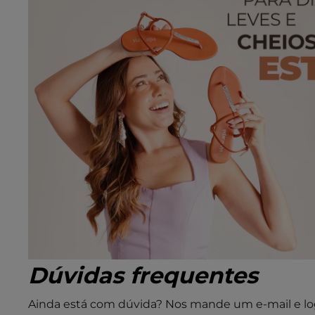
Dúvidas frequentes
Ainda está com dúvida? Nos mande um e-mail e lo