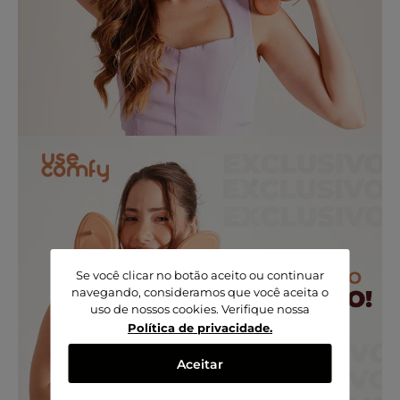
Se você clicar no botão aceito ou continuar
navegando, consideramos que você aceita o
uso de nossos cookies. Verifique nossa
Política de privacidade
.
Aceitar