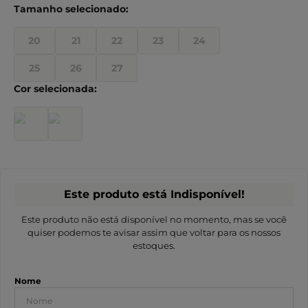
20
21
22
23
24
25
26
27