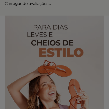
Carregando avaliações…