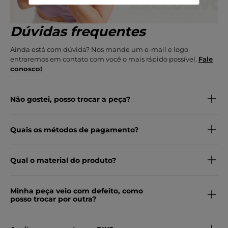
Dúvidas frequentes
Ainda está com dúvida? Nos mande um e-mail e logo
entraremos em contato com você o mais rápido possível.
Fale
conosco!
Não gostei, posso trocar a peça?
Quais os métodos de pagamento?
Qual o material do produto?
Minha peça veio com defeito, como
posso trocar por outra?