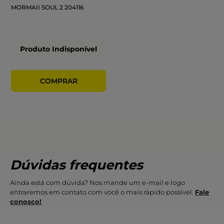
MORMAII SOUL 2 204116
Produto Indisponível
Dúvidas frequentes
Ainda está com dúvida? Nos mande um e-mail e logo
entraremos em contato com você o mais rápido possível.
Fale
conosco!