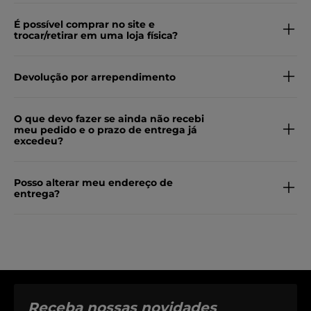
É possível comprar no site e
trocar/retirar em uma loja física?
Devolução por arrependimento
O que devo fazer se ainda não recebi
meu pedido e o prazo de entrega já
excedeu?
Posso alterar meu endereço de
entrega?
Receba nossas novidades