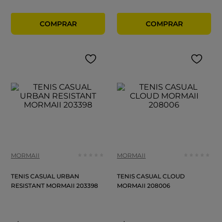
MORMAII
MORMAII
TENIS CASUAL URBAN
TENIS CASUAL CLOUD
RESISTANT MORMAII 203398
MORMAII 208006