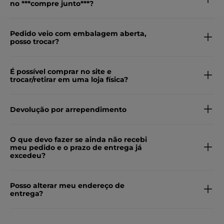
no ***compre junto***?
Pedido veio com embalagem aberta,
posso trocar?
É possível comprar no site e
trocar/retirar em uma loja física?
Devolução por arrependimento
O que devo fazer se ainda não recebi
meu pedido e o prazo de entrega já
excedeu?
Posso alterar meu endereço de
entrega?