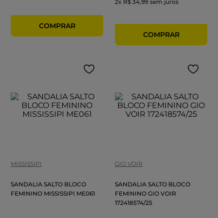
2
x
R$ 34,99
sem juros
MISSISSIPI
GIO VOIR
SANDALIA SALTO BLOCO
SANDALIA SALTO BLOCO
FEMININO MISSISSIPI ME061
FEMININO GIO VOIR
172418574/25