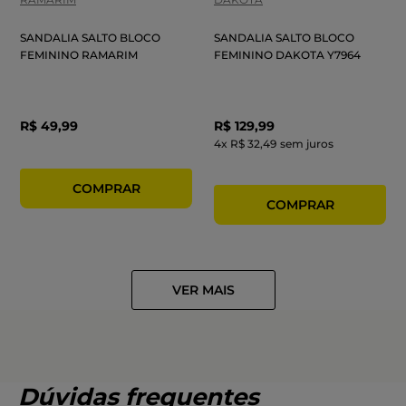
SANDALIA SALTO BLOCO
SANDALIA SALTO BLOCO
FEMININO RAMARIM
FEMININO DAKOTA Y7964
R$
49
,
99
R$
129
,
99
4
x
R$ 32,49
sem juros
Dúvidas frequentes