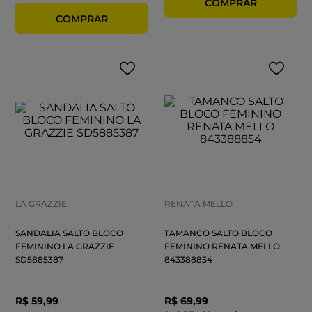
LA GRAZZIE
RENATA MELLO
SANDALIA SALTO BLOCO
TAMANCO SALTO BLOCO
FEMININO LA GRAZZIE
FEMININO RENATA MELLO
SD5885387
843388854
R$
59
,
99
R$
69
,
99