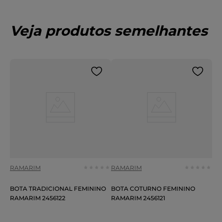
Veja produtos semelhantes
RAMARIM
RAMARIM
BOTA TRADICIONAL FEMININO
BOTA COTURNO FEMININO
RAMARIM 2456122
RAMARIM 2456121