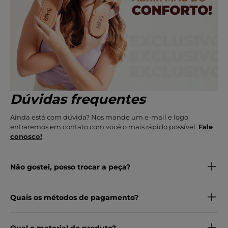
Dúvidas frequentes
Ainda está com dúvida? Nos mande um e-mail e logo
entraremos em contato com você o mais rápido possível.
Fale
conosco!
Não gostei, posso trocar a peça?
Quais os métodos de pagamento?