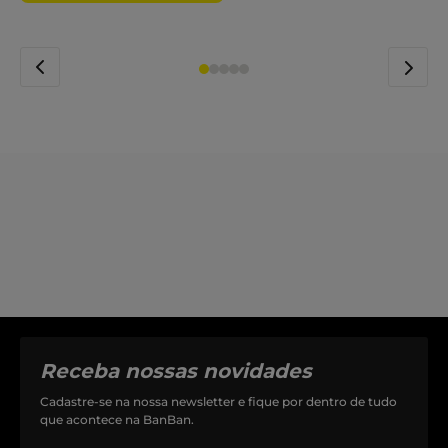
Receba nossas novidades
Cadastre-se na nossa newsletter e fique por dentro de tudo
que acontece na BanBan.