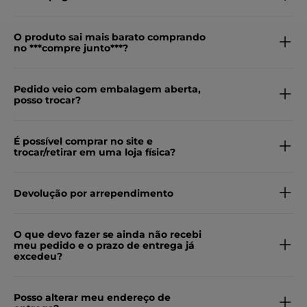
O produto sai mais barato comprando
no ***compre junto***?
Pedido veio com embalagem aberta,
posso trocar?
É possível comprar no site e
trocar/retirar em uma loja física?
Devolução por arrependimento
O que devo fazer se ainda não recebi
meu pedido e o prazo de entrega já
excedeu?
Posso alterar meu endereço de