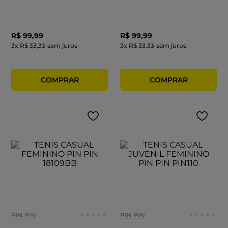
R$
99
,
99
R$
99
,
99
3
x
R$ 33,33
sem juros
3
x
R$ 33,33
sem juros
PIN PIN
PIN PIN