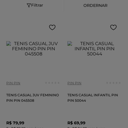
Filtrar
PIN PIN
PIN PIN
TENIS CASUAL JUV FEMININO
TENIS CASUAL INFANTIL PIN
PIN PIN 045508
PIN 50044
R$
79
,
99
R$
69
,
99