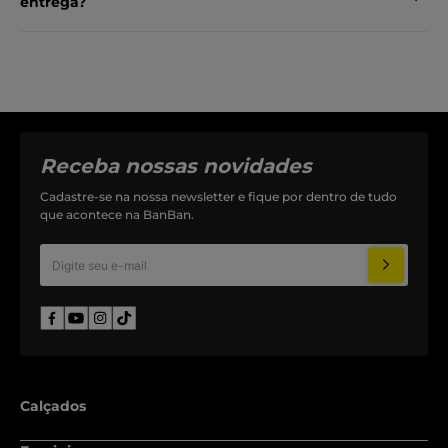
entrega?
Receba nossas novidades
Cadastre-se na nossa newsletter e fique por dentro de tudo
que acontece na BanBan.
Calçados